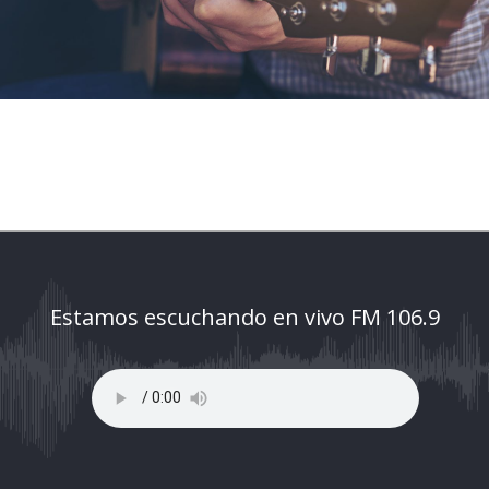
Estamos escuchando en vivo FM 106.9