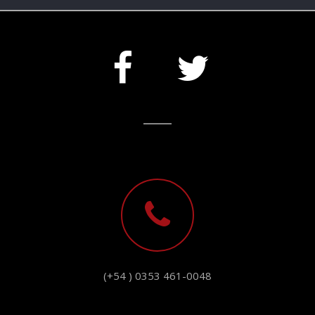
(+54 ) 0353 461-0048