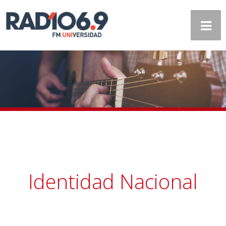
Identidad Nacional