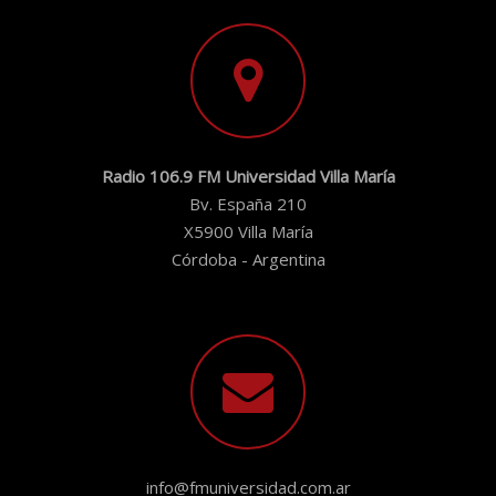
Radio 106.9 FM Universidad Villa María
Bv. España 210
X5900 Villa María
Córdoba - Argentina
info@fmuniversidad.com.ar