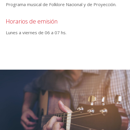
Programa musical de Folklore Nacional y de Proyección.
Horarios de emisión
Lunes a viernes de 06 a 07 hs.